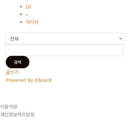
10
»
마지막
검색
글쓰기
Powered by KBoard
이용약관
개인정보처리방침