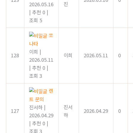
진
2026.05.16
|
추천 0
|
조회 5
쏘
나타
이희
|
128
이희
2026.05.11
0
2026.05.11
|
추천 0
|
조회 3
렌
트 문의
진서
진서하
|
127
2026.04.29
0
하
2026.04.29
|
추천 0
|
조회 3