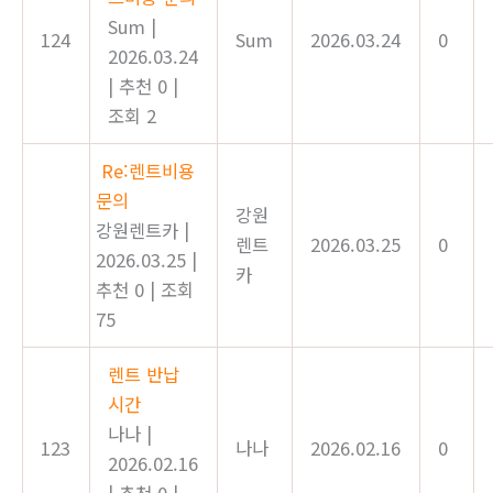
Sum
|
124
Sum
2026.03.24
0
2026.03.24
|
추천 0
|
조회 2
Re:렌트비용
문의
강원
강원렌트카
|
렌트
2026.03.25
0
2026.03.25
|
카
추천 0
|
조회
75
렌트 반납
시간
나나
|
123
나나
2026.02.16
0
2026.02.16