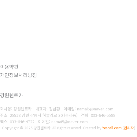
이용약관
개인정보처리방침
강원렌트카
회사명: 강원렌트카 대표자: 김남환
이메일: namai5@naver.com
주소: 25518 강원 강릉시 하슬라로 30 (홍제동)
전화: 033-646-5588
팩스: 033-646-4722
이메일: namai5@naver.com
Copyright © 2025 강원렌트카. All rights reserved.
Created by
Yescall.com
[
관리자
]